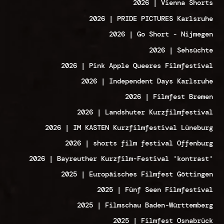
2026 | Vienna Shorts
2026 | PRIDE PICTURES Karlsruhe
2026 | Go Short - Nijmegen
2026 | Sehsüchte
2026 | Pink Apple Queeres Filmfestival
2026 | Independent Days Karlsruhe
2026 | Filmfest Bremen
2026 | Landshuter Kurzfilmfestival
2026 | IM KASTEN Kurzfilmfestival Lüneburg
2026 | shorts film festival Offenburg
2026 | Bayreuther Kurzfilm-Festival 'kontrast'
2025 | Europäisches Filmfest Göttingen
2025 | Fünf Seen Filmfestival
2025 | Filmschau Baden-Württemberg
2025 | Filmfest Osnabrück