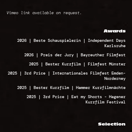
Vimeo link available on request.
Awards
2026 | Beste Schauspielerin | Independent Days
Karlsruhe
2026 | Preis der Jury | Bayreuther Filmfest
2025 | Bester Kurzfilm | Filmfest Münster
2025 | 3rd Price | Internationales Filmfest Emden-
Norderney
2025 |
Bester Kurzfilm
|
Hammer Kurzfilmnächte
2025 | 3rd Price | Eat my Shorts - Hagener
Kurzfilm Festival
Selection